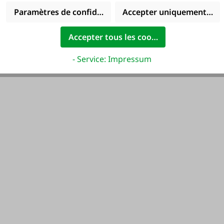
Paramètres de confidentialité
Accepter uniquement les 
Accepter tous les cookies
- Service: Impressum