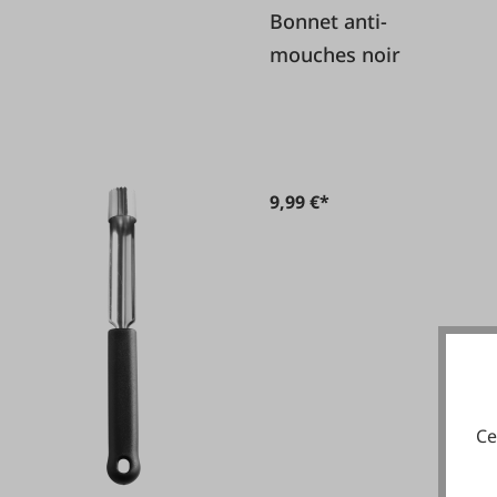
Bonnet anti-
mouches noir
9,99 €*
Ce