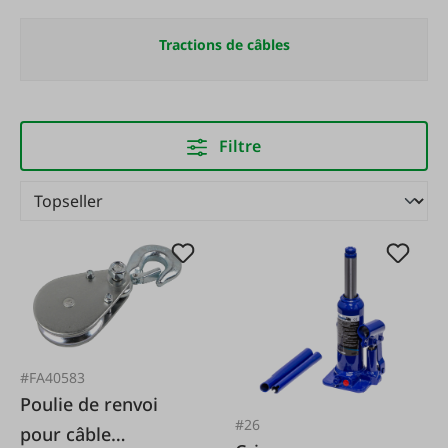
Tractions de câbles
Filtre
#FA40583
Poulie de renvoi
#26
pour câble