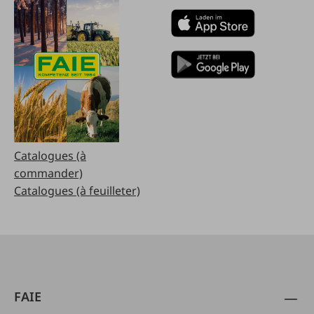
Catalogues (à
commander)
Catalogues (à feuilleter)
FAIE