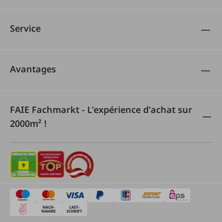
Service
Avantages
FAIE Fachmarkt - L'expérience d'achat sur
2000m² !