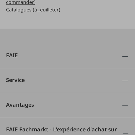
commander)
Catalogues (à feuilleter)
FAIE
Service
Avantages
FAIE Fachmarkt - L'expérience d'achat sur