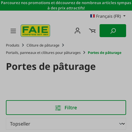
Parcourez nos promotions et découvrez de nombreux articles sympas
Passer au contenu principal
à des prix attractifs!
Français (FR)
Produits
Clôture de pâturage
Portails, panneaux et clôtures pour pâturages
Portes de pâturage
Portes de pâturage
Filtre