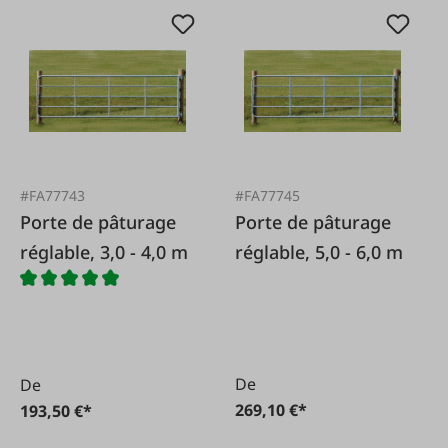
#FA77743
#FA77745
Porte de pâturage
Porte de pâturage
réglable, 3,0 - 4,0 m
réglable, 5,0 - 6,0 m
De
De
269,10 €*
193,50 €*