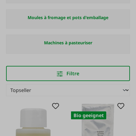
Moules à fromage et pots d'emballage
Machines à pasteuriser
Filtre
Bio geeignet