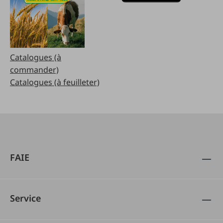
Catalogues (à
commander)
Catalogues (à feuilleter)
FAIE
Service