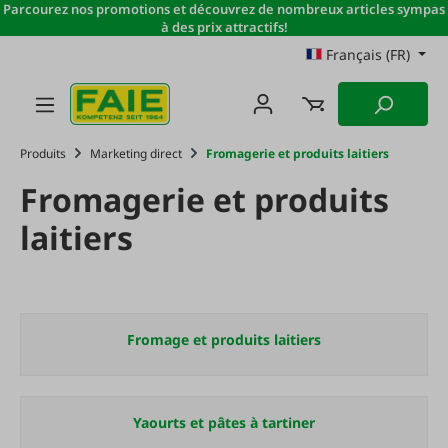
Parcourez nos promotions et découvrez de nombreux articles sympas
Passer au contenu principal
à des prix attractifs!
Français (FR)
Produits
Marketing direct
Fromagerie et produits laitiers
Fromagerie et produits
laitiers
Fromage et produits laitiers
Yaourts et pâtes à tartiner