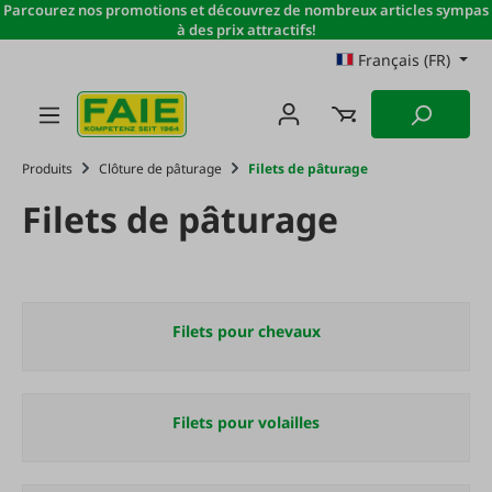
Parcourez nos promotions et découvrez de nombreux articles sympas
Passer au contenu principal
à des prix attractifs!
Français (FR)
Produits
Clôture de pâturage
Filets de pâturage
Filets de pâturage
Filets pour chevaux
Filets pour volailles