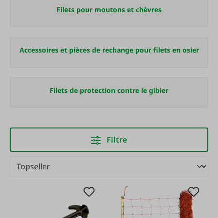
Filets pour moutons et chèvres
Accessoires et pièces de rechange pour filets en osier
Filets de protection contre le gibier
Filtre