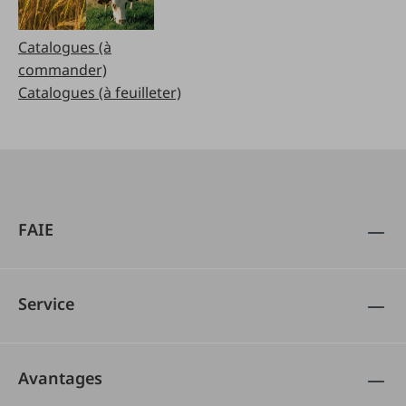
Catalogues (à
commander)
Catalogues (à feuilleter)
FAIE
Service
Avantages