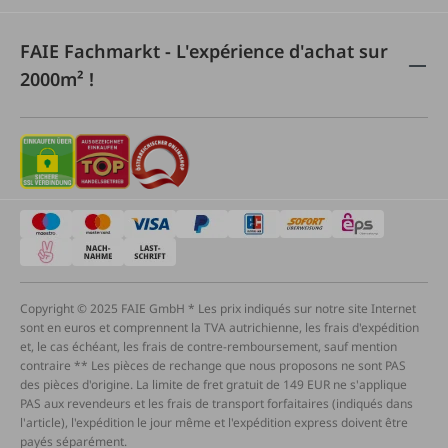
FAIE Fachmarkt - L'expérience d'achat sur
2000m² !
Copyright © 2025 FAIE GmbH * Les prix indiqués sur notre site Internet
sont en euros et comprennent la TVA autrichienne, les frais d'expédition
et, le cas échéant, les frais de contre-remboursement, sauf mention
contraire ** Les pièces de rechange que nous proposons ne sont PAS
des pièces d'origine. La limite de fret gratuit de 149 EUR ne s'applique
PAS aux revendeurs et les frais de transport forfaitaires (indiqués dans
l'article), l'expédition le jour même et l'expédition express doivent être
payés séparément.