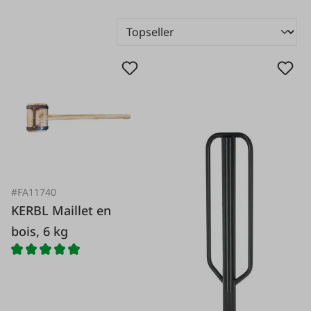
#FA11740
KERBL Maillet en
bois, 6 kg