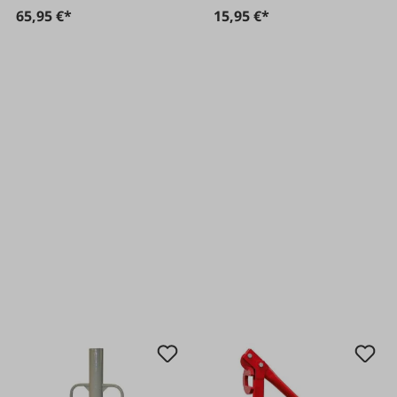
65,95 €*
15,95 €*