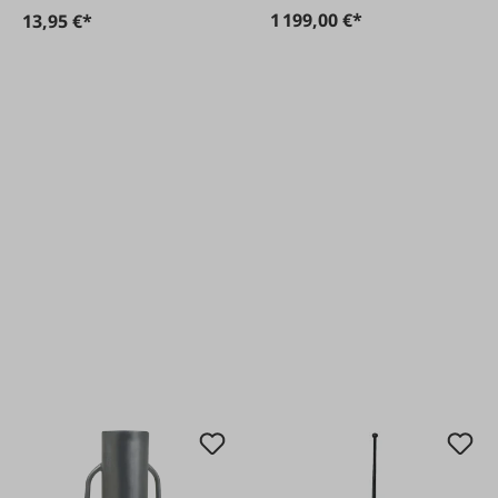
1 199,00 €*
13,95 €*