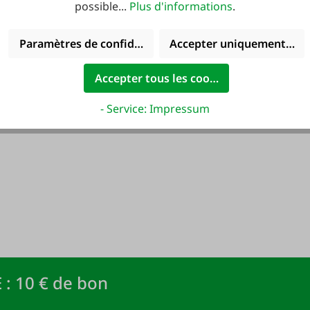
possible...
Plus d'informations
.
Paramètres de confidentialité
Accepter uniquement les 
Accepter tous les cookies
- Service: Impressum
 : 10 € de bon