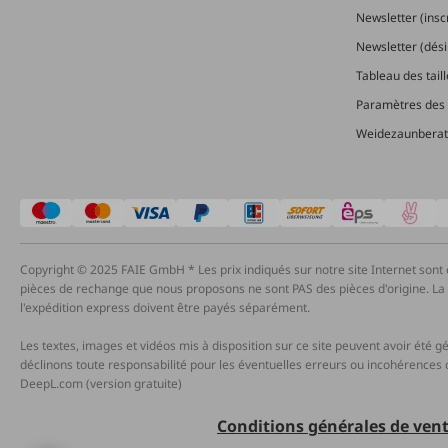
Newsletter (insc
Newsletter (dési
Tableau des tail
Paramètres des 
Weidezaunberat
Copyright © 2025 FAIE GmbH * Les prix indiqués sur notre site Internet sont 
pièces de rechange que nous proposons ne sont PAS des pièces d'origine. La lim
l'expédition express doivent être payés séparément.
Les textes, images et vidéos mis à disposition sur ce site peuvent avoir été g
déclinons toute responsabilité pour les éventuelles erreurs ou incohérences q
DeepL.com (version gratuite)
Conditions générales de ven