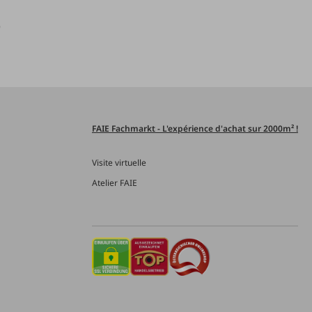
)
FAIE Fachmarkt - L'expérience d'achat sur 2000m² !
Visite virtuelle
Atelier FAIE