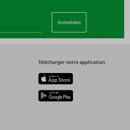
Anmelden
Télécharger notre application