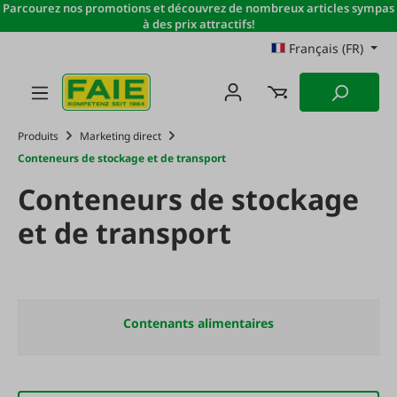
Parcourez nos promotions et découvrez de nombreux articles sympas
Passer au contenu principal
à des prix attractifs!
Français (FR)
Produits
Marketing direct
Conteneurs de stockage et de transport
Conteneurs de stockage
et de transport
Contenants alimentaires