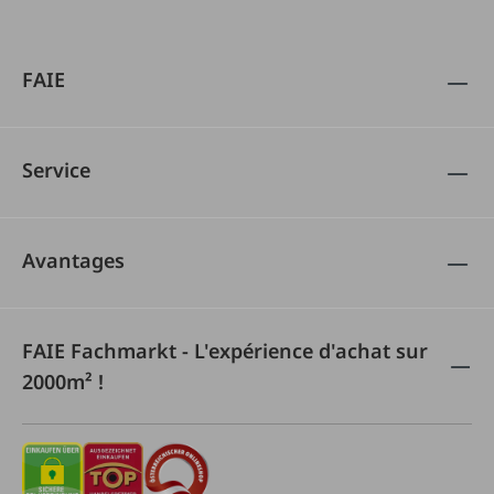
FAIE
Service
Avantages
FAIE Fachmarkt - L'expérience d'achat sur
2000m² !