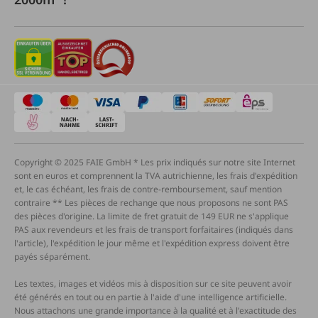
Copyright © 2025 FAIE GmbH * Les prix indiqués sur notre site Internet
sont en euros et comprennent la TVA autrichienne, les frais d'expédition
et, le cas échéant, les frais de contre-remboursement, sauf mention
contraire ** Les pièces de rechange que nous proposons ne sont PAS
des pièces d'origine. La limite de fret gratuit de 149 EUR ne s'applique
PAS aux revendeurs et les frais de transport forfaitaires (indiqués dans
l'article), l'expédition le jour même et l'expédition express doivent être
payés séparément.
Les textes, images et vidéos mis à disposition sur ce site peuvent avoir
été générés en tout ou en partie à l'aide d'une intelligence artificielle.
Nous attachons une grande importance à la qualité et à l'exactitude des