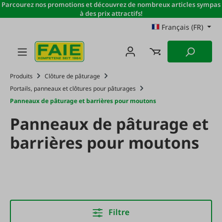
Parcourez nos promotions et découvrez de nombreux articles sympas
Passer au contenu principal
à des prix attractifs!
Français (FR)
Produits
Clôture de pâturage
Portails, panneaux et clôtures pour pâturages
Panneaux de pâturage et barrières pour moutons
Panneaux de pâturage et
barrières pour moutons
Filtre