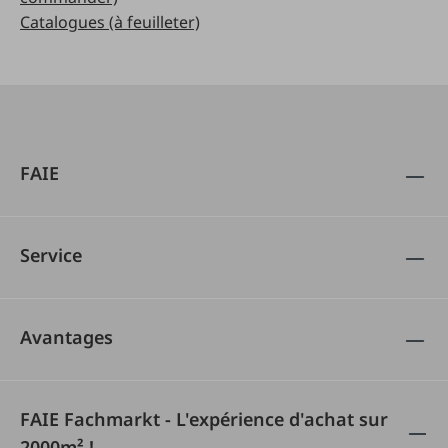
Catalogues (à feuilleter)
FAIE
Service
Avantages
FAIE Fachmarkt - L'expérience d'achat sur
2000m² !