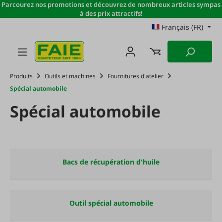
Parcourez nos promotions et découvrez de nombreux articles sympas
Passer au contenu principal
à des prix attractifs!
Français (FR)
Produits
Outils et machines
Fournitures d'atelier
Spécial automobile
Spécial automobile
Bacs de récupération d'huile
Outil spécial automobile