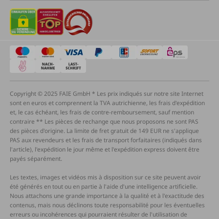
Copyright © 2025 FAIE GmbH * Les prix indiqués sur notre site Internet
sont en euros et comprennent la TVA autrichienne, les frais d'expédition
et, le cas échéant, les frais de contre-remboursement, sauf mention
contraire ** Les pièces de rechange que nous proposons ne sont PAS
des pièces d'origine. La limite de fret gratuit de 149 EUR ne s'applique
PAS aux revendeurs et les frais de transport forfaitaires (indiqués dans
l'article), l'expédition le jour même et l'expédition express doivent être
payés séparément.
Les textes, images et vidéos mis à disposition sur ce site peuvent avoir
été générés en tout ou en partie à l'aide d'une intelligence artificielle.
Nous attachons une grande importance à la qualité et à l'exactitude des
contenus, mais nous déclinons toute responsabilité pour les éventuelles
erreurs ou incohérences qui pourraient résulter de l'utilisation de