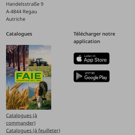
Handelsstraße 9
A-4844 Regau
Autriche
Catalogues
Télécharger notre
application
Catalogues (à
commander)
Catalogues (à feuilleter)