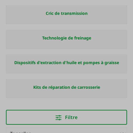
Cric de transmission
Technologie de freinage
Dispositifs d'extraction d'huile et pompes à graisse
Kits de réparation de carrosserie
Filtre