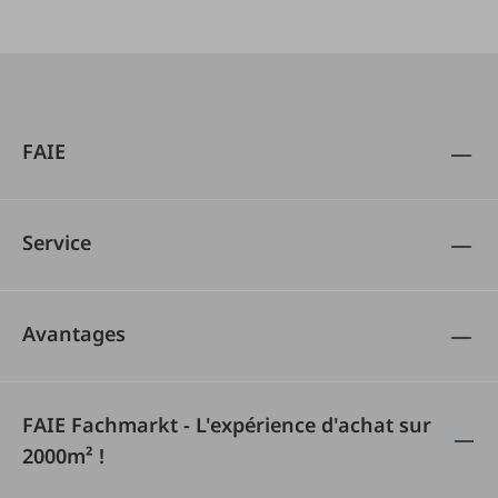
FAIE
Service
Avantages
FAIE Fachmarkt - L'expérience d'achat sur
2000m² !