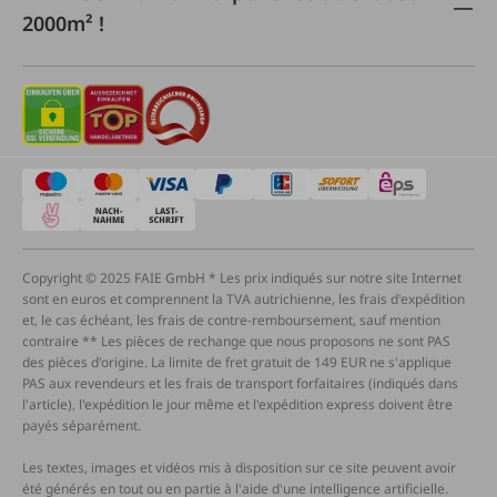
2000m² !
Copyright © 2025 FAIE GmbH * Les prix indiqués sur notre site Internet
sont en euros et comprennent la TVA autrichienne, les frais d'expédition
et, le cas échéant, les frais de contre-remboursement, sauf mention
contraire ** Les pièces de rechange que nous proposons ne sont PAS
des pièces d'origine. La limite de fret gratuit de 149 EUR ne s'applique
PAS aux revendeurs et les frais de transport forfaitaires (indiqués dans
l'article), l'expédition le jour même et l'expédition express doivent être
payés séparément.
Les textes, images et vidéos mis à disposition sur ce site peuvent avoir
été générés en tout ou en partie à l'aide d'une intelligence artificielle.