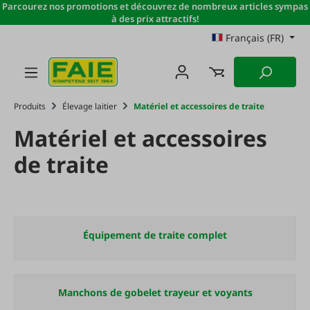
Parcourez nos promotions et découvrez de nombreux articles sympas
Passer au contenu principal
à des prix attractifs!
Français (FR)
Produits
Élevage laitier
Matériel et accessoires de traite
Matériel et accessoires
de traite
Équipement de traite complet
Manchons de gobelet trayeur et voyants