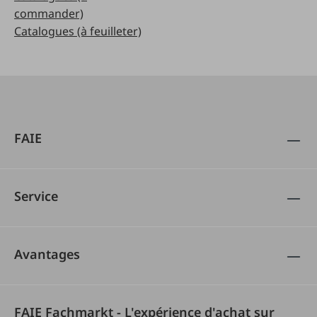
commander)
Catalogues (à feuilleter)
FAIE
Service
Avantages
FAIE Fachmarkt - L'expérience d'achat sur