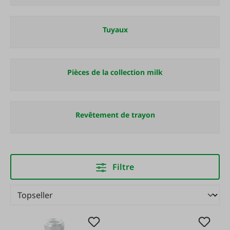
Tuyaux
Pièces de la collection milk
Revêtement de trayon
Filtre