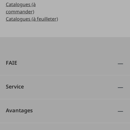
Catalogues (à
commander)
Catalogues (à feuilleter)
FAIE
Service
Avantages