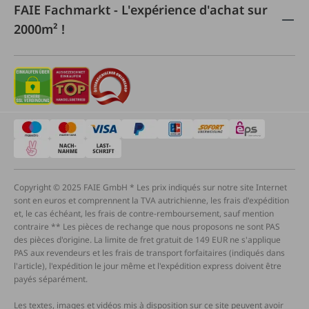
FAIE Fachmarkt - L'expérience d'achat sur
2000m² !
Copyright © 2025 FAIE GmbH * Les prix indiqués sur notre site Internet
sont en euros et comprennent la TVA autrichienne, les frais d'expédition
et, le cas échéant, les frais de contre-remboursement, sauf mention
contraire ** Les pièces de rechange que nous proposons ne sont PAS
des pièces d'origine. La limite de fret gratuit de 149 EUR ne s'applique
PAS aux revendeurs et les frais de transport forfaitaires (indiqués dans
l'article), l'expédition le jour même et l'expédition express doivent être
payés séparément.
Les textes, images et vidéos mis à disposition sur ce site peuvent avoir