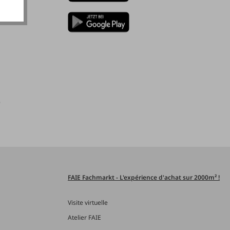
)
FAIE Fachmarkt - L'expérience d'achat sur 2000m² !
Visite virtuelle
Atelier FAIE