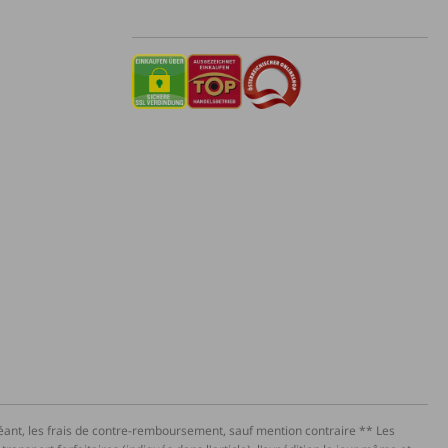
héant, les frais de contre-remboursement, sauf mention contraire ** Les