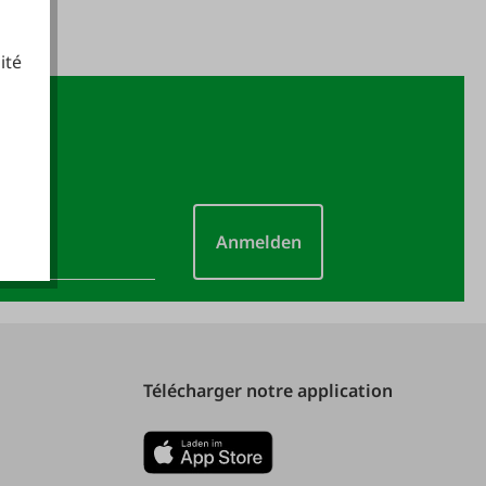
ité
cookies fonctionnels
Anmelden
Télécharger notre application