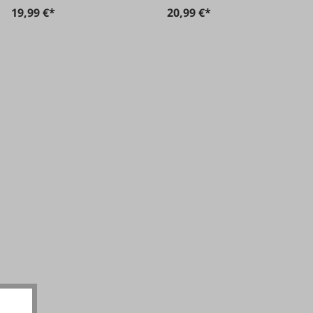
19,99 €*
20,99 €*