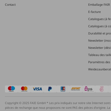
Contact
Emballage FAIR
E-facture
Catalogues (à feu
Catalogues (à 
Durabilité et pr
Newsletter (insc
Newsletter (dési
Tableau des tail
Paramètres des 
Weidezaunberat
Copyright © 2025 FAIE GmbH * Les prix indiqués sur notre site Internet sont 
pièces de rechange que nous proposons ne sont PAS des pièces d'origine. La lim