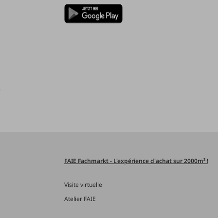
)
FAIE Fachmarkt - L'expérience d'achat sur 2000m² !
Visite virtuelle
Atelier FAIE