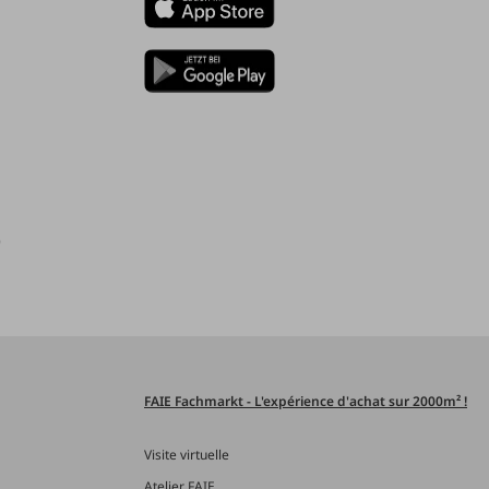
)
FAIE Fachmarkt - L'expérience d'achat sur 2000m² !
Visite virtuelle
Atelier FAIE