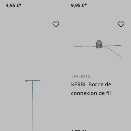
4,95 €*
9,95 €*
#FA98210
KERBL Borne de
connexion de fil