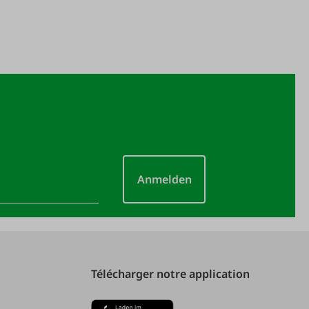
Anmelden
Télécharger notre application