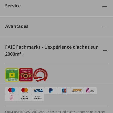
Service
Avantages
FAIE Fachmarkt - L'expérience d'achat sur
2000m² !
Copyright © 2025 FAIE GmbH * Les prix indiqués sur notre site Internet