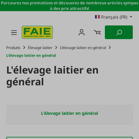
Parcourez nos promotions et découvrez de nombreux articles sympas
Passer au contenu principal
à des prix attractifs!
Français (FR)
Produits
Élevage laitier
L'élevage laitier en général
L'élevage laitier en général
L'élevage laitier en
général
L'élevage laitier en général