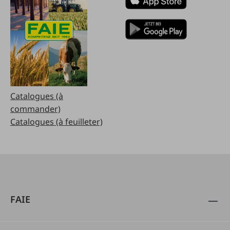
Catalogues (à
commander)
Catalogues (à feuilleter)
FAIE