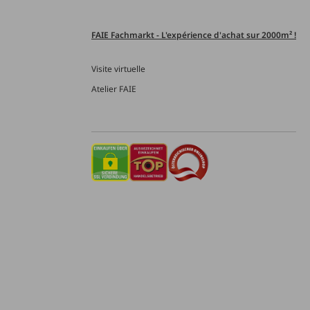
FAIE Fachmarkt - L'expérience d'achat sur 2000m² !
Visite virtuelle
Atelier FAIE