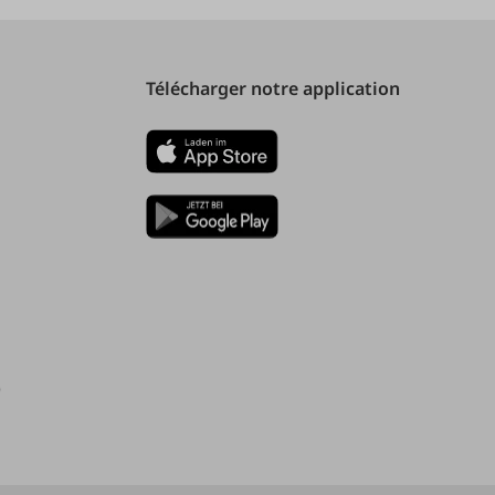
Télécharger notre application
)