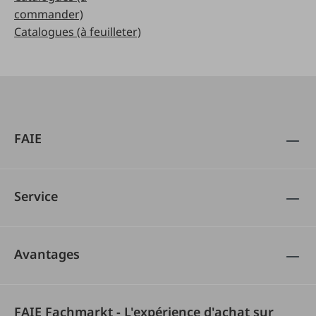
commander)
Catalogues (à feuilleter)
FAIE
Service
Avantages
FAIE Fachmarkt - L'expérience d'achat sur