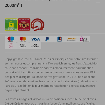
2000m² !
Copyright © 2025 FAIE GmbH * Les prix indiqués sur notre site Internet
sont en euros et comprennent la TVA autrichienne, les frais d'expédition
et, le cas échéant, les frais de contre-remboursement, sauf mention
contraire ** Les pièces de rechange que nous proposons ne sont PAS
des pièces d'origine. La limite de fret gratuit de 149 EUR ne s'applique
PAS aux revendeurs et les frais de transport forfaitaires (indiqués dans
l'article), l'expédition le jour même et l'expédition express doivent être
payés séparément.
Les textes, images et vidéos mis à disposition sur ce site peuvent avoir
été générés en tout ou en partie à l'aide d'une intelligence artificielle.