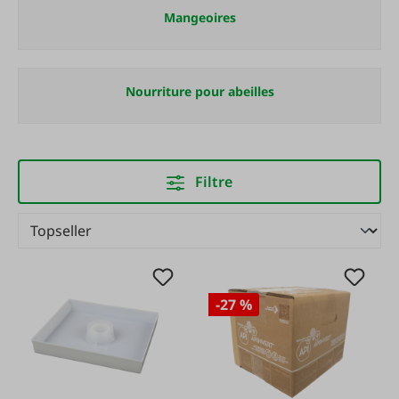
Mangeoires
Nourriture pour abeilles
Filtre
-27 %