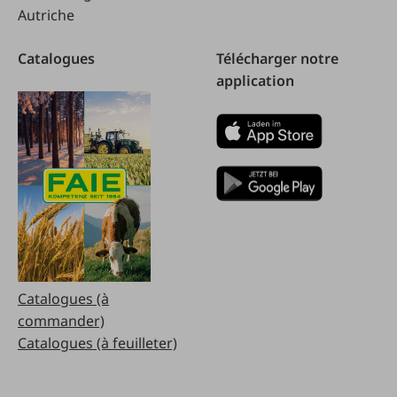
Autriche
Catalogues
Télécharger notre
application
Catalogues (à
commander)
Catalogues (à feuilleter)