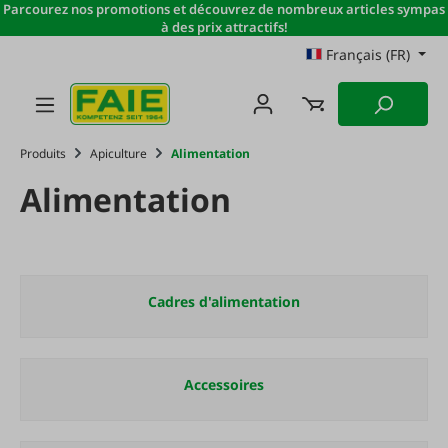
Parcourez nos promotions et découvrez de nombreux articles sympas
Passer au contenu principal
à des prix attractifs!
Français (FR)
Produits
Apiculture
Alimentation
Alimentation
Cadres d'alimentation
Accessoires