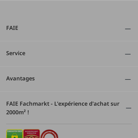
FAIE
Service
Avantages
FAIE Fachmarkt - L'expérience d'achat sur
2000m² !