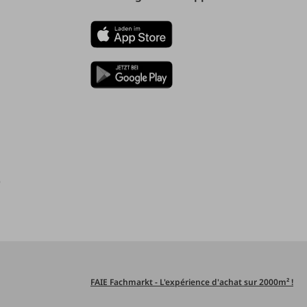
)
FAIE Fachmarkt - L'expérience d'achat sur 2000m² !