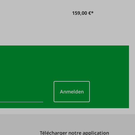
159,00 €*
Anmelden
Télécharger notre application