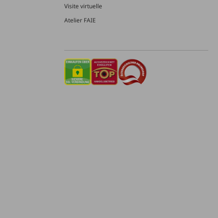
Visite virtuelle
Atelier FAIE