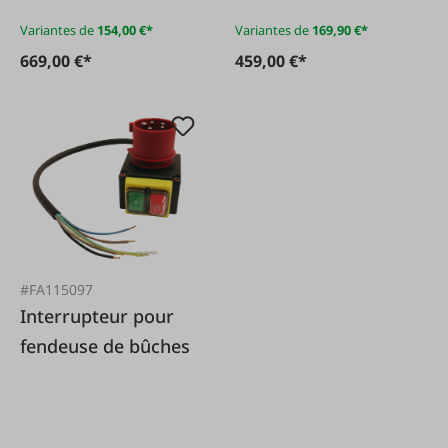
Variantes de
154,00 €*
Variantes de
169,90 €*
669,00 €*
459,00 €*
#FA115097
Interrupteur pour
fendeuse de bûches