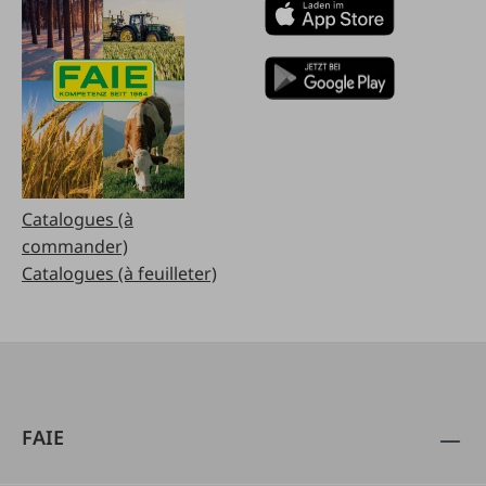
Catalogues (à
commander)
Catalogues (à feuilleter)
FAIE