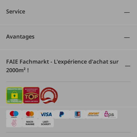
Service
Avantages
FAIE Fachmarkt - L'expérience d'achat sur
2000m² !