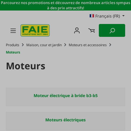
Parcourez nos promotions et découvrez de nombreux articles sympas
Passer au contenu principal
à des prix attractifs!
Français (FR)
Produits
Maison, cour et jardin
Moteurs et accessoires
Moteurs
Moteurs
Moteur électrique à bride b3-b5
Moteurs électriques