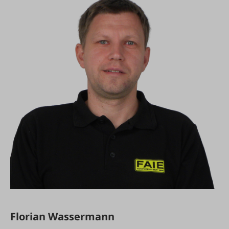
Florian Wassermann