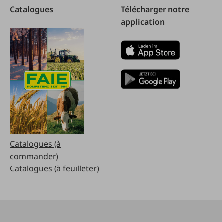
Catalogues
Télécharger notre
application
Catalogues (à
commander)
Catalogues (à feuilleter)