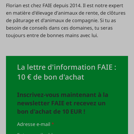
Florian est chez FAIE depuis 2014. Il est notre expert
en matière d'élevage d'animaux de rente, de clôtures
de pâturage et d'animaux de compagnie. Si tu as
besoin de conseils dans ces domaines, tu seras
toujours entre de bonnes mains avec lui.
La lettre d'information FAIE :
10 € de bon d'achat
Inscrivez-vous maintenant à la
newsletter FAIE et recevez un
bon d'achat de 10 EUR !
Adresse e-mail
*