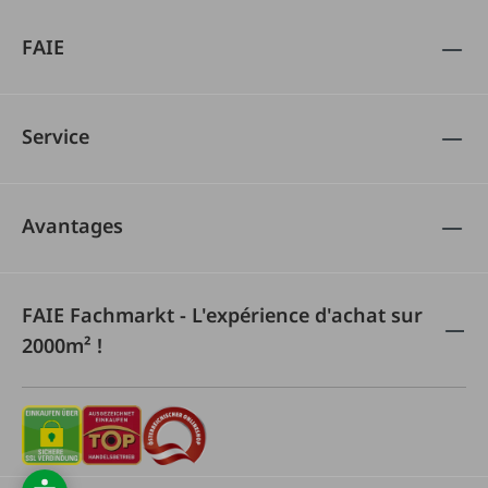
FAIE
Service
Avantages
FAIE Fachmarkt - L'expérience d'achat sur
2000m² !