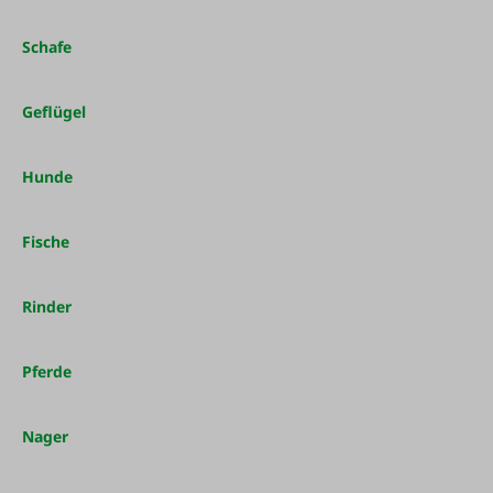
Schafe
Geflügel
Hunde
Fische
Rinder
Pferde
Nager