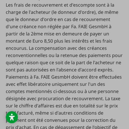
Les frais de recouvrement et d'escompte sont à la
charge de l'acheteur (le donneur d'ordre), de même
que le donneur d'ordre en cas de recouvrement
d'une créance non réglée par Fa. FAIE GesmbH à
partir de la 2ème mise en demeure de payer un
montant de Euro 8,50 plus les intérêts et les frais
encourus. La compensation avec des créances
reconventionnelles ou la retenue des paiements pour
quelque raison que ce soit de la part de l'acheteur ne
sont pas autorisées en l'absence d'accord exprès.
Paiements à Fa. FAIE GesmbH doivent être effectuées
avec effet libératoire uniquement sur l'un des
comptes mentionnés ci-dessous ou à une personne
désignée avec procuration de recouvrement. La taxe
sur le chiffre d'affaires est due en totalité sur le prix
total facturé, même si d'autres conditions de
paiement ont été convenues pour la correction du
prix d'achat. En cas de dépassement de l'objectif de