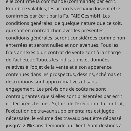
elle confirme la commande (commande) par écrit.
Pour être valables, les accords verbaux doivent être
confirmés par écrit par la Fa. FAIE GesmbH. Les
conditions générales, de quelque nature que ce soit,
qui sont en contradiction avec les présentes
conditions générales, seront considérées comme non
enterrées et seront nulles et non avenues. Tous les
frais annexes d'un contrat de vente sont à la charge
de l'acheteur. Toutes les indications et données
relatives à l'objet de la vente et à son apparence
contenues dans les prospectus, dessins, schémas et
descriptions sont approximatives et sans
engagement. Les prévisions de coûts ne sont
contraignantes que si elles sont présentées par écrit
et déclarées fermes. Si, lors de l'exécution du contrat,
l'exécution de travaux supplémentaires est jugée
nécessaire, le volume des travaux peut être dépassé
jusqu'à 20% sans demande au client. Sont destinés à