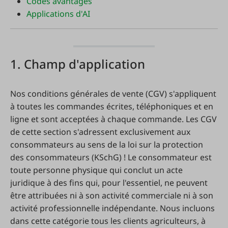
Codes avantages
Applications d'AI
1. Champ d'application
Nos conditions générales de vente (CGV) s'appliquent
à toutes les commandes écrites, téléphoniques et en
ligne et sont acceptées à chaque commande. Les CGV
de cette section s'adressent exclusivement aux
consommateurs au sens de la loi sur la protection
des consommateurs (KSchG) ! Le consommateur est
toute personne physique qui conclut un acte
juridique à des fins qui, pour l'essentiel, ne peuvent
être attribuées ni à son activité commerciale ni à son
activité professionnelle indépendante. Nous incluons
dans cette catégorie tous les clients agriculteurs, à