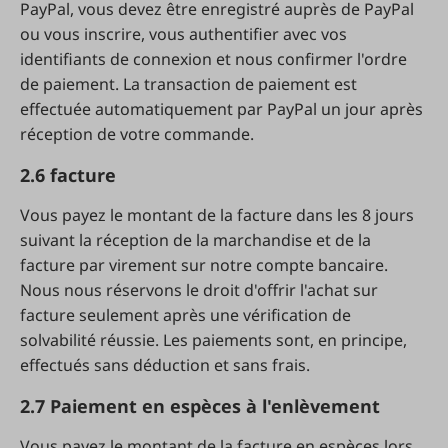
PayPal, vous devez être enregistré auprès de PayPal
ou vous inscrire, vous authentifier avec vos
identifiants de connexion et nous confirmer l'ordre
de paiement. La transaction de paiement est
effectuée automatiquement par PayPal un jour après
réception de votre commande.
2.6 facture
Vous payez le montant de la facture dans les 8 jours
suivant la réception de la marchandise et de la
facture par virement sur notre compte bancaire.
Nous nous réservons le droit d'offrir l'achat sur
facture seulement après une vérification de
solvabilité réussie. Les paiements sont, en principe,
effectués sans déduction et sans frais.
2.7 Paiement en espèces à l'enlèvement
Vous payez le montant de la facture en espèces lors