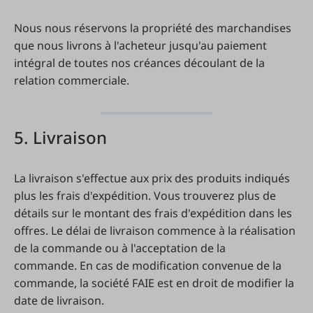
Nous nous réservons la propriété des marchandises
que nous livrons à l'acheteur jusqu'au paiement
intégral de toutes nos créances découlant de la
relation commerciale.
5. Livraison
La livraison s'effectue aux prix des produits indiqués
plus les frais d'expédition. Vous trouverez plus de
détails sur le montant des frais d'expédition dans les
offres. Le délai de livraison commence à la réalisation
de la commande ou à l'acceptation de la
commande. En cas de modification convenue de la
commande, la société FAIE est en droit de modifier la
date de livraison.