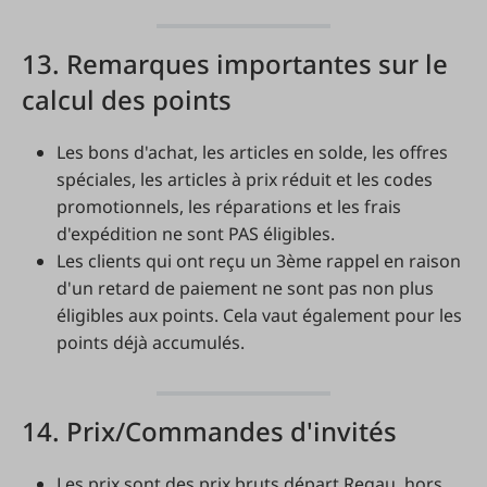
13. Remarques importantes sur le
calcul des points
Les bons d'achat, les articles en solde, les offres
spéciales, les articles à prix réduit et les codes
promotionnels, les réparations et les frais
d'expédition ne sont PAS éligibles.
Les clients qui ont reçu un 3ème rappel en raison
d'un retard de paiement ne sont pas non plus
éligibles aux points. Cela vaut également pour les
points déjà accumulés.
14. Prix/Commandes d'invités
Les prix sont des prix bruts départ Regau, hors