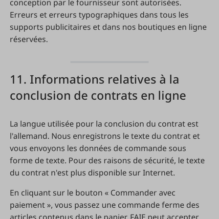
conception par le fournisseur sont autorisées.
Erreurs et erreurs typographiques dans tous les
supports publicitaires et dans nos boutiques en ligne
réservées.
11. Informations relatives à la
conclusion de contrats en ligne
La langue utilisée pour la conclusion du contrat est
l'allemand. Nous enregistrons le texte du contrat et
vous envoyons les données de commande sous
forme de texte. Pour des raisons de sécurité, le texte
du contrat n'est plus disponible sur Internet.
En cliquant sur le bouton « Commander avec
paiement », vous passez une commande ferme des
articles contenus dans le panier. FAIE peut accepter