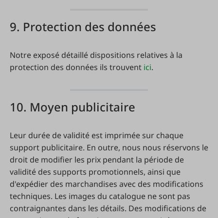
9. Protection des données
Notre exposé détaillé dispositions relatives à la
protection des données ils trouvent
ici
.
10. Moyen publicitaire
Leur durée de validité est imprimée sur chaque
support publicitaire. En outre, nous nous réservons le
droit de modifier les prix pendant la période de
validité des supports promotionnels, ainsi que
d'expédier des marchandises avec des modifications
techniques. Les images du catalogue ne sont pas
contraignantes dans les détails. Des modifications de