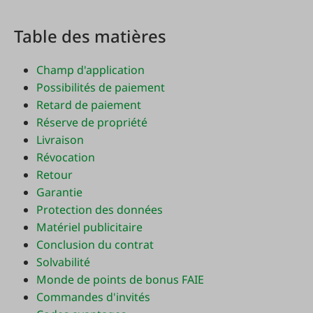
Table des matières
Champ d'application
Possibilités de paiement
Retard de paiement
Réserve de propriété
Livraison
Révocation
Retour
Garantie
Protection des données
Matériel publicitaire
Conclusion du contrat
Solvabilité
Monde de points de bonus FAIE
Commandes d'invités