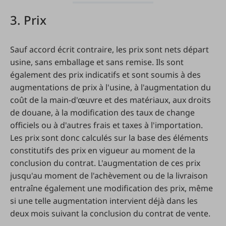
3. Prix
Sauf accord écrit contraire, les prix sont nets départ
usine, sans emballage et sans remise. Ils sont
également des prix indicatifs et sont soumis à des
augmentations de prix à l'usine, à l'augmentation du
coût de la main-d'œuvre et des matériaux, aux droits
de douane, à la modification des taux de change
officiels ou à d'autres frais et taxes à l'importation.
Les prix sont donc calculés sur la base des éléments
constitutifs des prix en vigueur au moment de la
conclusion du contrat. L'augmentation de ces prix
jusqu'au moment de l'achèvement ou de la livraison
entraîne également une modification des prix, même
si une telle augmentation intervient déjà dans les
deux mois suivant la conclusion du contrat de vente.