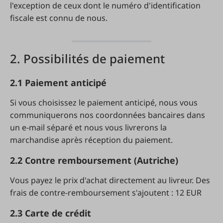
l'exception de ceux dont le numéro d'identification
fiscale est connu de nous.
2. Possibilités de paiement
2.1 Paiement anticipé
Si vous choisissez le paiement anticipé, nous vous
communiquerons nos coordonnées bancaires dans
un e-mail séparé et nous vous livrerons la
marchandise après réception du paiement.
2.2 Contre remboursement (Autriche)
Vous payez le prix d'achat directement au livreur. Des
frais de contre-remboursement s'ajoutent : 12 EUR
2.3
Carte de crédit