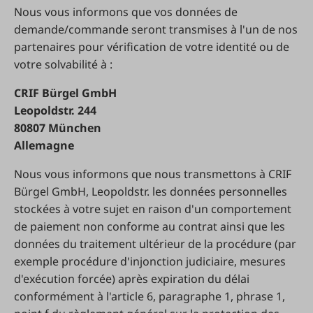
Nous vous informons que vos données de
demande/commande seront transmises à l'un de nos
partenaires pour vérification de votre identité ou de
votre solvabilité à :
CRIF Bürgel GmbH
Leopoldstr. 244
80807 München
Allemagne
Nous vous informons que nous transmettons à CRIF
Bürgel GmbH, Leopoldstr. les données personnelles
stockées à votre sujet en raison d'un comportement
de paiement non conforme au contrat ainsi que les
données du traitement ultérieur de la procédure (par
exemple procédure d'injonction judiciaire, mesures
d'exécution forcée) après expiration du délai
conformément à l'article 6, paragraphe 1, phrase 1,