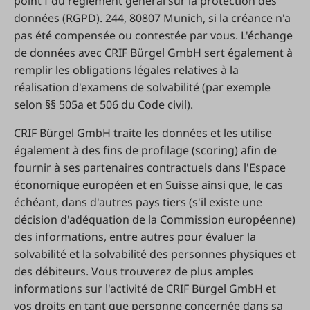
point f du règlement général sur la protection des
données (RGPD). 244, 80807 Munich, si la créance n'a
pas été compensée ou contestée par vous. L'échange
de données avec CRIF Bürgel GmbH sert également à
remplir les obligations légales relatives à la
réalisation d'examens de solvabilité (par exemple
selon §§ 505a et 506 du Code civil).
CRIF Bürgel GmbH traite les données et les utilise
également à des fins de profilage (scoring) afin de
fournir à ses partenaires contractuels dans l'Espace
économique européen et en Suisse ainsi que, le cas
échéant, dans d'autres pays tiers (s'il existe une
décision d'adéquation de la Commission européenne)
des informations, entre autres pour évaluer la
solvabilité et la solvabilité des personnes physiques et
des débiteurs. Vous trouverez de plus amples
informations sur l'activité de CRIF Bürgel GmbH et
vos droits en tant que personne concernée dans sa