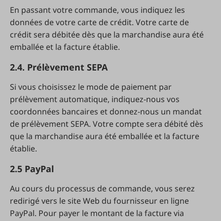
En passant votre commande, vous indiquez les
données de votre carte de crédit. Votre carte de
crédit sera débitée dès que la marchandise aura été
emballée et la facture établie.
2.4.
Prélèvement SEPA
Si vous choisissez le mode de paiement par
prélèvement automatique, indiquez-nous vos
coordonnées bancaires et donnez-nous un mandat
de prélèvement SEPA. Votre compte sera débité dès
que la marchandise aura été emballée et la facture
établie.
2.5 PayPal
Au cours du processus de commande, vous serez
redirigé vers le site Web du fournisseur en ligne
PayPal. Pour payer le montant de la facture via