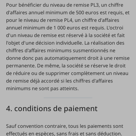
Pour bénéficier du niveau de remise PL3, un chiffre
d'affaires annuel minimum de 500 euros est requis, et
pour le niveau de remise PL4, un chiffre d'affaires
annuel minimum de 1 000 euros est requis. L'octroi
d'un niveau de remise est réservé à la société et fait
l'objet d'une décision individuelle. La réalisation des
chiffres d'affaires minimums susmentionnés ne
donne donc pas automatiquement droit à une remise
permanente. De même, la société se réserve le droit
de réduire ou de supprimer complètement un niveau
de remise déjà accordé si les chiffres d'affaires
minimums ne sont pas atteints.
4. conditions de paiement
Sauf convention contraire, tous les paiements sont
effectués en espèces, sans frais et sans déduction.