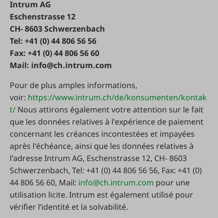
Intrum AG
Eschenstrasse 12
CH- 8603 Schwerzenbach
Tel: +41 (0) 44 806 56 56
Fax: +41 (0) 44 806 56 60
Mail:
info@ch.intrum.com
Pour de plus amples informations,
voir:
https://www.intrum.ch/de/konsumenten/kontak
t/
Nous attirons également votre attention sur le fait
que les données relatives à l'expérience de paiement
concernant les créances incontestées et impayées
après l'échéance, ainsi que les données relatives à
l'adresse Intrum AG, Eschenstrasse 12, CH- 8603
Schwerzenbach, Tel: +41 (0) 44 806 56 56, Fax: +41 (0)
44 806 56 60, Mail:
info@ch.intrum.com
pour une
utilisation licite. Intrum est également utilisé pour
vérifier l’identité et la solvabilité.