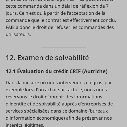
cette commande dans un délai de réflexion de 7
jours. Ce n'est qu'à partir de l'acceptation de la
commande que le contrat est effectivement conclu.
FAIE a donc le droit de refuser les commandes des
utilisateurs.
12. Examen de solvabilité
12.1 Évaluation du crédit CRIF (Autriche)
Dans la mesure où nous intervenons en gros, par
exemple lors d'un achat sur facture, nous nous
réservons le droit d'obtenir des informations
d'identité et de solvabilité auprès d'entreprises de
services spécialisées dans ce domaine (bureaux
d'information économique) afin de préserver nos
intérêts légitimes.