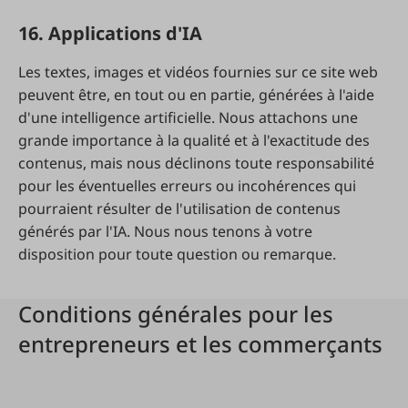
16. Applications d'IA
Les textes, images et vidéos fournies sur ce site web
peuvent être, en tout ou en partie, générées à l'aide
d'une intelligence artificielle. Nous attachons une
grande importance à la qualité et à l'exactitude des
contenus, mais nous déclinons toute responsabilité
pour les éventuelles erreurs ou incohérences qui
pourraient résulter de l'utilisation de contenus
générés par l'IA. Nous nous tenons à votre
disposition pour toute question ou remarque.
Conditions générales pour les
entrepreneurs et les commerçants