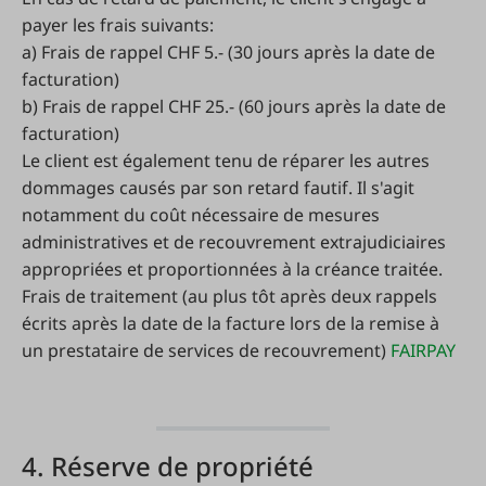
payer les frais suivants:
a) Frais de rappel CHF 5.- (30 jours après la date de
facturation)
b) Frais de rappel CHF 25.- (60 jours après la date de
facturation)
Le client est également tenu de réparer les autres
dommages causés par son retard fautif. Il s'agit
notamment du coût nécessaire de mesures
administratives et de recouvrement extrajudiciaires
appropriées et proportionnées à la créance traitée.
Frais de traitement (au plus tôt après deux rappels
écrits après la date de la facture lors de la remise à
un prestataire de services de recouvrement)
FAIRPAY
4. Réserve de propriété