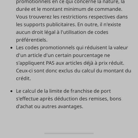
promotionnels en ce qui concerne la nature, la
durée et le montant minimum de commande.
Vous trouverez les restrictions respectives dans
les supports publicitaires. En outre, il n'existe
aucun droit légal à l'utilisation de codes
préférentiels.
Les codes promotionnels qui réduisent la valeur
d'un article d'un certain pourcentage ne
s'appliquent PAS aux articles déjà à prix réduit.
Ceux-ci sont donc exclus du calcul du montant du
crédit.
Le calcul de la limite de franchise de port
s'effectue après déduction des remises, bons
d'achat ou autres avantages.