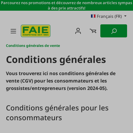
Parcourez nos promotions et découvrez de nombreux articles sympas
Passer au contenu principal
à des prix attractifs!
Français (FR)
Conditions générales de vente
Conditions générales
Vous trouverez ici nos conditions générales de
vente (CGV) pour les consommateurs et les
grossistes/entrepreneurs (version 2024-05).
Conditions générales pour les
consommateurs