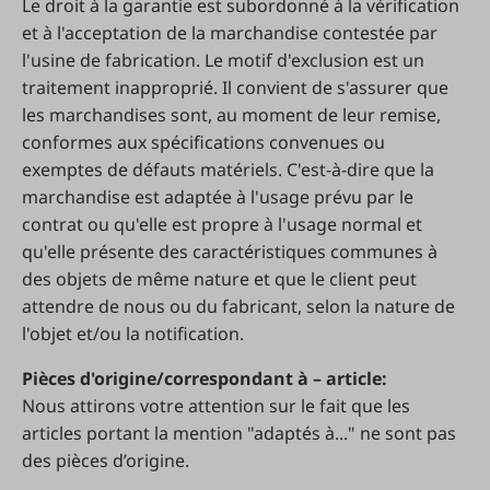
Le droit à la garantie est subordonné à la vérification
et à l'acceptation de la marchandise contestée par
l'usine de fabrication. Le motif d'exclusion est un
traitement inapproprié. Il convient de s'assurer que
les marchandises sont, au moment de leur remise,
conformes aux spécifications convenues ou
exemptes de défauts matériels. C'est-à-dire que la
marchandise est adaptée à l'usage prévu par le
contrat ou qu'elle est propre à l'usage normal et
qu'elle présente des caractéristiques communes à
des objets de même nature et que le client peut
attendre de nous ou du fabricant, selon la nature de
l'objet et/ou la notification.
Pièces d'origine/correspondant à – article:
Nous attirons votre attention sur le fait que les
articles portant la mention "adaptés à..." ne sont pas
des pièces d’origine.