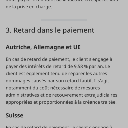
de la prise en charge.
3. Retard dans le paiement
Autriche, Allemagne et UE
En cas de retard de paiement, le client s'engage à
payer des intérêts de retard de 9,58 % par an. Le
client est également tenu de réparer les autres
dommages causés par son retard fautif. Il s'agit
notamment du coût nécessaire de mesures
administratives et de recouvrement extrajudiciaires
appropriées et proportionnées à la créance traitée.
Suisse
En cas de retard de paiement, le client s'engage à