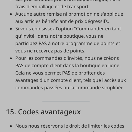
frais d'emballage et de transport.
Aucune autre remise ni promotion ne s'applique
aux articles bénéficiant de prix dégressifs.
Si vous choisissez l'option "Commander en tant
qu'invité" dans notre boutique, vous ne
participez PAS à notre programme de points et
vous ne recevrez pas de points.
Pour les commandes d'invités, nous ne créons
PAS de compte client dans la boutique en ligne.
Cela ne vous permet PAS de profiter des
avantages d'un compte client, tels que l'accès aux
commandes passées ou la commande simplifiée.
15. Codes avantageux
Nous nous réservons le droit de limiter les codes