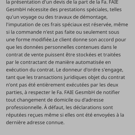
la présentation d'un devis de la part de la Fa. FAIE
GesmbH nécessite des prestations spéciales, telles
qu'un voyage ou des travaux de démontage,
l'imputation de ces frais spéciaux est réservée, même
si la commande n'est pas faite ou seulement sous
une forme modifiée.Le client donne son accord pour
que les données personnelles contenues dans le
contrat de vente puissent être stockées et traitées
par le contractant de manière automatisée en
exécution du contrat. Le donneur d'ordre s'engage,
tant que les transactions juridiques objet du contrat
n'ont pas été entièrement exécutées par les deux
parties, à respecter le Fa. FAIE GesmbH de notifier
tout changement de domicile ou d'adresse
professionnelle. À défaut, les déclarations sont
réputées reçues même si elles ont été envoyées à la
dernière adresse connue.