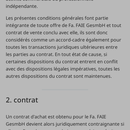
indépendante.
Les présentes conditions générales font partie
intégrante de toute offre de Fa. FAIE GesmbH et tout
contrat de vente conclu avec elle, ils sont donc
considérés comme un accord-cadre également pour
toutes les transactions juridiques ultérieures entre
les parties au contrat. En tout état de cause, si
certaines dispositions du contrat entrent en conflit
avec des dispositions légales impératives, toutes les
autres dispositions du contrat sont maintenues.
2. contrat
Un contrat d'achat est obtenu pour le Fa. FAIE
GesmbH devient alors juridiquement contraignante si