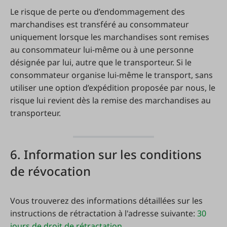
Le risque de perte ou d’endommagement des
marchandises est transféré au consommateur
uniquement lorsque les marchandises sont remises
au consommateur lui-même ou à une personne
désignée par lui, autre que le transporteur. Si le
consommateur organise lui-même le transport, sans
utiliser une option d’expédition proposée par nous, le
risque lui revient dès la remise des marchandises au
transporteur.
6. Information sur les conditions
de révocation
Vous trouverez des informations détaillées sur les
instructions de rétractation à l'adresse suivante:
30
jours de droit de rétractation
.