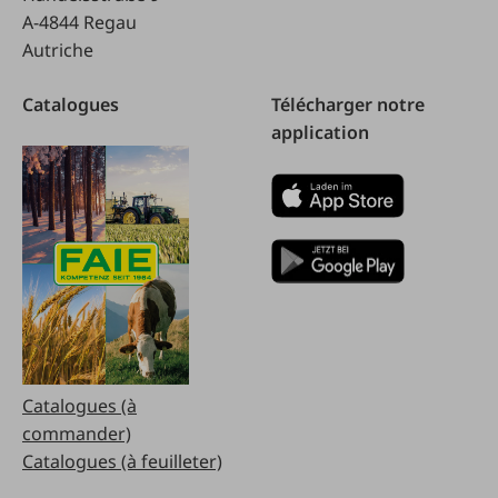
A-4844 Regau
Autriche
Catalogues
Télécharger notre
application
Catalogues (à
commander)
Catalogues (à feuilleter)