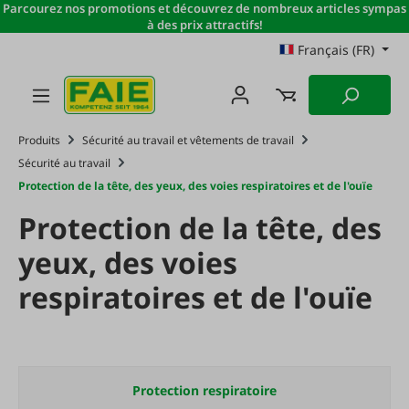
Parcourez nos promotions et découvrez de nombreux articles sympas
Passer au contenu principal
à des prix attractifs!
Français (FR)
Produits
Sécurité au travail et vêtements de travail
Sécurité au travail
Protection de la tête, des yeux, des voies respiratoires et de l'ouïe
Protection de la tête, des
yeux, des voies
respiratoires et de l'ouïe
Protection respiratoire