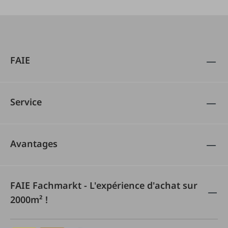
FAIE
Service
Avantages
FAIE Fachmarkt - L'expérience d'achat sur
2000m² !