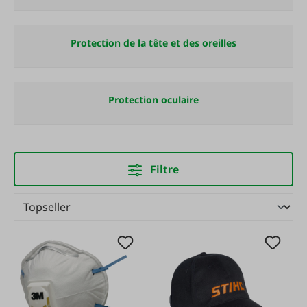
Protection de la tête et des oreilles
Protection oculaire
Filtre