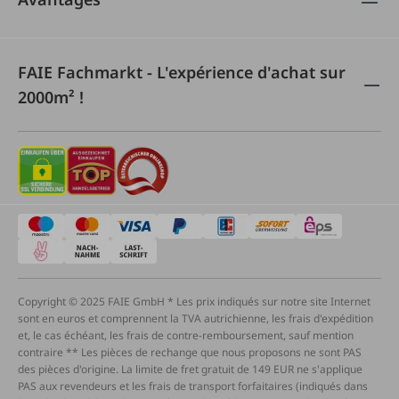
FAIE Fachmarkt - L'expérience d'achat sur
2000m² !
Copyright © 2025 FAIE GmbH * Les prix indiqués sur notre site Internet
sont en euros et comprennent la TVA autrichienne, les frais d'expédition
et, le cas échéant, les frais de contre-remboursement, sauf mention
contraire ** Les pièces de rechange que nous proposons ne sont PAS
des pièces d'origine. La limite de fret gratuit de 149 EUR ne s'applique
PAS aux revendeurs et les frais de transport forfaitaires (indiqués dans