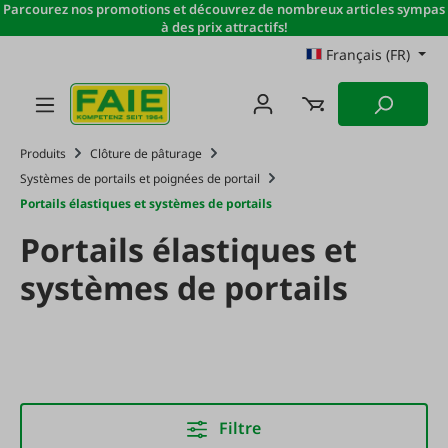
Parcourez nos promotions et découvrez de nombreux articles sympas
Passer au contenu principal
à des prix attractifs!
Français (FR)
Produits
Clôture de pâturage
Systèmes de portails et poignées de portail
Portails élastiques et systèmes de portails
Portails élastiques et
systèmes de portails
Filtre