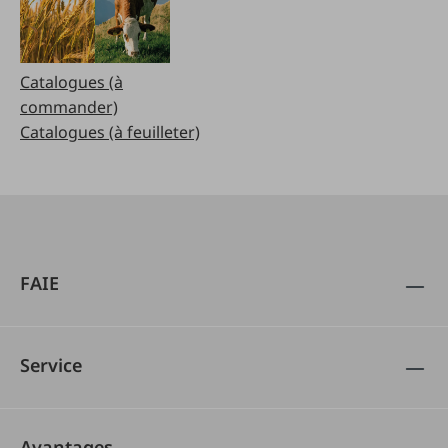
Catalogues (à
commander)
Catalogues (à feuilleter)
FAIE
Service
Avantages