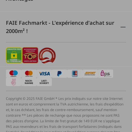
FAIE Fachmarkt - L'expérience d'achat sur
2000m² !
Copyright © 2025 FAIE GmbH * Les prix indiqués sur notre site Internet
sont en euros et comprennent la TVA autrichienne, les frais d'expédition
et, le cas échéant, les frais de contre-remboursement, sauf mention
contraire ** Les pièces de rechange que nous proposons ne sont PAS
des pièces d'origine. La limite de fret gratuit de 149 EUR ne s'applique
PAS aux revendeurs et les frais de transport forfaitaires (indiqués dans