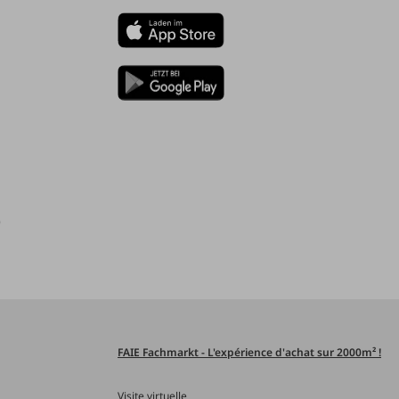
)
FAIE Fachmarkt - L'expérience d'achat sur 2000m² !
Visite virtuelle