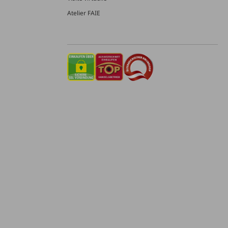
Atelier FAIE