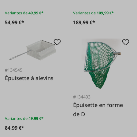
Variantes de
49,99 €*
Variantes de
109,99 €*
54,99 €*
189,99 €*
#134545
Épuisette à alevins
#134493
Épuisette en forme
de D
Variantes de
49,99 €*
84,99 €*