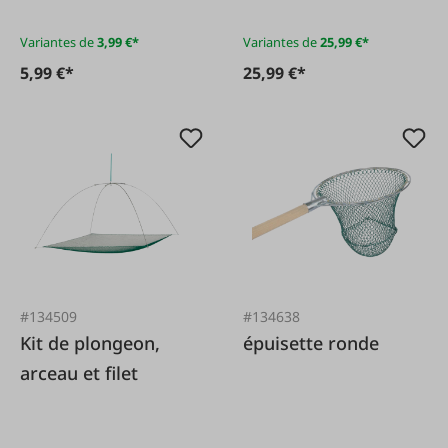
Variantes de
3,99 €*
Variantes de
25,99 €*
5,99 €*
25,99 €*
#134509
#134638
Kit de plongeon,
épuisette ronde
arceau et filet