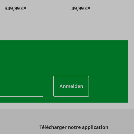
349,99 €*
49,99 €*
Anmelden
Télécharger notre application