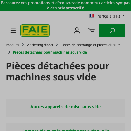
Parcourez nos promotions et découvrez de nombreux articles sympas
Passer au contenu principal
à des prix attractifs!
Français (FR)
Produits
Marketing direct
Pièces de rechange et pièces d'usure
Pièces détachées pour machines sous vide
Pièces détachées pour
machines sous vide
Autres appareils de mise sous vide
Compatible avec la machine sous vide Jolly