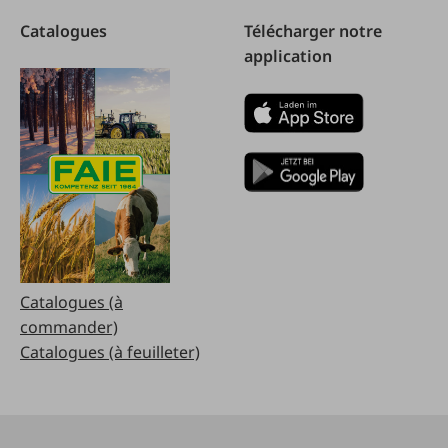
Catalogues
Télécharger notre
application
Catalogues (à
commander)
Catalogues (à feuilleter)