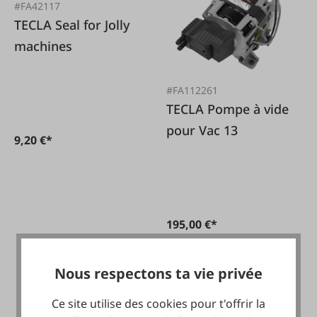
#FA42117
TECLA Seal for Jolly
machines
#FA112261
TECLA Pompe à vide
pour Vac 13
9,20 €*
195,00 €*
Nous respectons ta vie privée
Ce site utilise des cookies pour t'offrir la