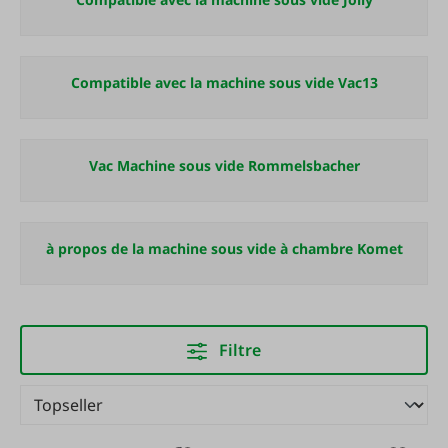
Compatible avec la machine sous vide Vac13
Vac Machine sous vide Rommelsbacher
à propos de la machine sous vide à chambre Komet
Filtre