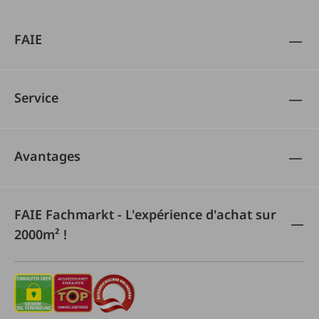
FAIE
Service
Avantages
FAIE Fachmarkt - L'expérience d'achat sur
2000m² !