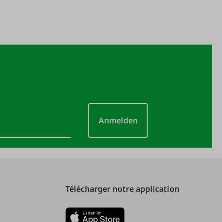
Anmelden
Télécharger notre application