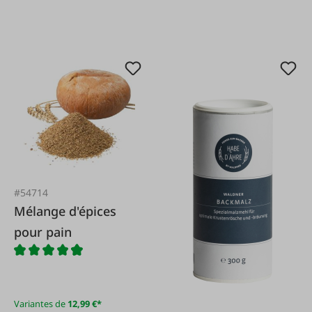
#54714
Mélange d'épices
pour pain
Variantes de
12,99 €*