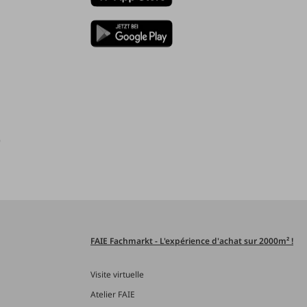
)
FAIE Fachmarkt - L'expérience d'achat sur 2000m² !
Visite virtuelle
Atelier FAIE