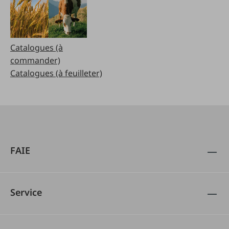
Catalogues (à
commander)
Catalogues (à feuilleter)
FAIE
Service