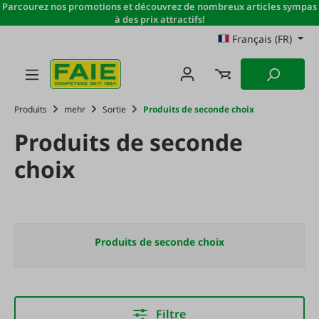
Parcourez nos promotions et découvrez de nombreux articles sympas
Passer au contenu principal
à des prix attractifs!
Français (FR)
Produits
mehr
Sortie
Produits de seconde choix
Produits de seconde
choix
Produits de seconde choix
Filtre