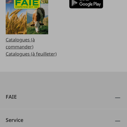
Catalogues (à
commander)
Catalogues (à feuilleter)
FAIE
Service