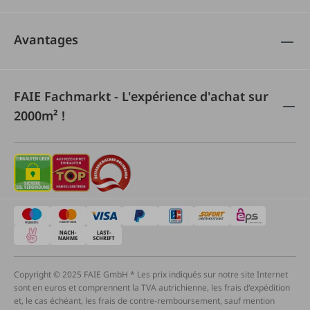
Avantages
FAIE Fachmarkt - L'expérience d'achat sur
2000m² !
Copyright © 2025 FAIE GmbH * Les prix indiqués sur notre site Internet
sont en euros et comprennent la TVA autrichienne, les frais d'expédition
et, le cas échéant, les frais de contre-remboursement, sauf mention