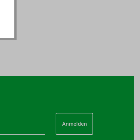
Anmelden