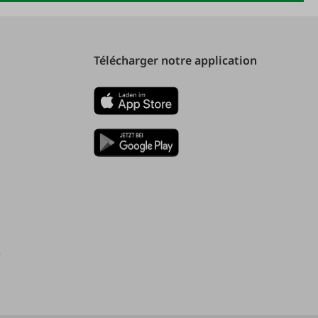
Télécharger notre application
)