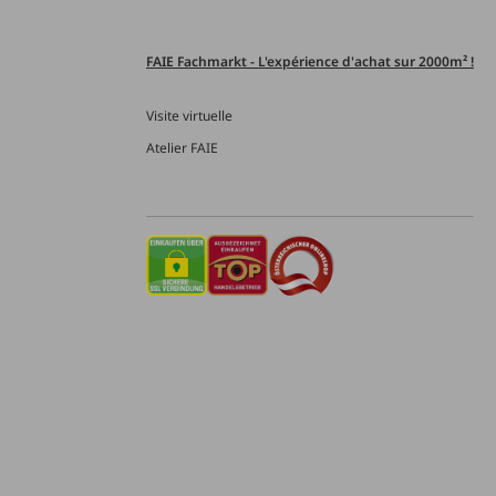
FAIE Fachmarkt - L'expérience d'achat sur 2000m² !
Visite virtuelle
Atelier FAIE