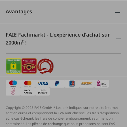
Avantages
FAIE Fachmarkt - L'expérience d'achat sur
2000m² !
Copyright © 2025 FAIE GmbH * Les prix indiqués sur notre site Internet
sont en euros et comprennent la TVA autrichienne, les frais d'expédition
et, le cas échéant, les frais de contre-remboursement, sauf mention
contraire ** Les pièces de rechange que nous proposons ne sont PAS