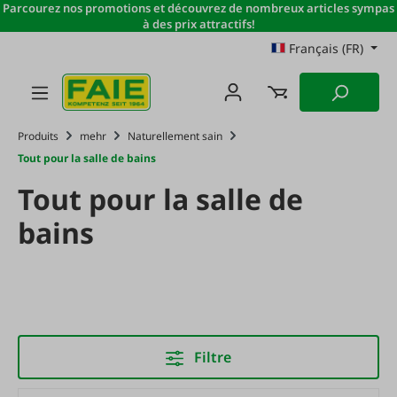
Parcourez nos promotions et découvrez de nombreux articles sympas
Passer au contenu principal
à des prix attractifs!
Français (FR)
Produits
mehr
Naturellement sain
Tout pour la salle de bains
Tout pour la salle de
bains
Filtre