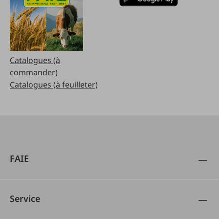
Catalogues (à
commander)
Catalogues (à feuilleter)
FAIE
Service