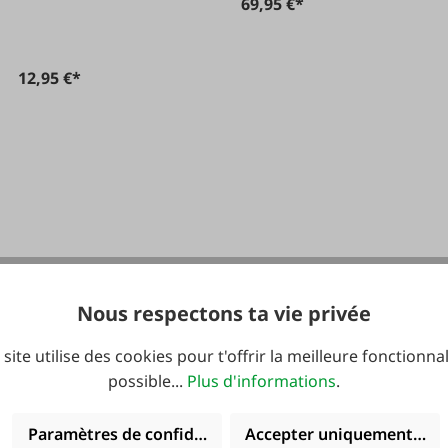
69,95 €*
12,95 €*
Nous respectons ta vie privée
 site utilise des cookies pour t'offrir la meilleure fonctionnal
possible...
Plus d'informations
.
Paramètres de confidentialité
Accepter uniquement les 