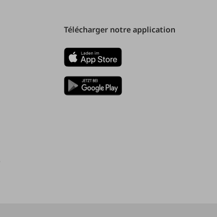
Télécharger notre application
)