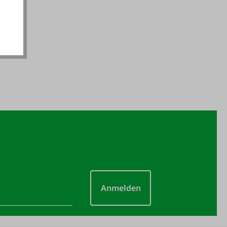
Anmelden