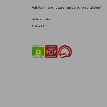
FAIE Fachmarkt - L'expérience d'achat sur 2000m² !
Visite virtuelle
Atelier FAIE