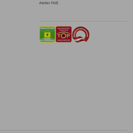
Atelier FAIE