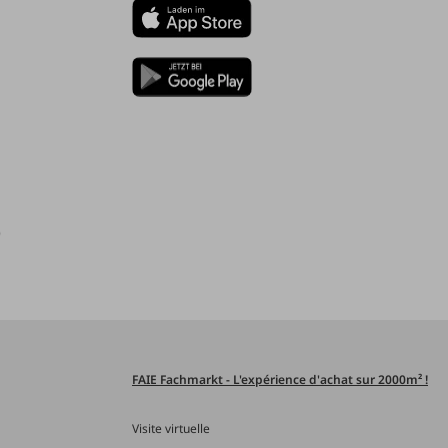
)
FAIE Fachmarkt - L'expérience d'achat sur 2000m² !
Visite virtuelle