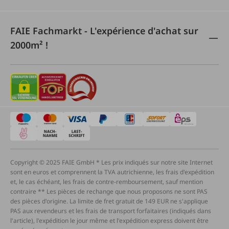
FAIE Fachmarkt - L'expérience d'achat sur
2000m² !
Copyright © 2025 FAIE GmbH * Les prix indiqués sur notre site Internet
sont en euros et comprennent la TVA autrichienne, les frais d'expédition
et, le cas échéant, les frais de contre-remboursement, sauf mention
contraire ** Les pièces de rechange que nous proposons ne sont PAS
des pièces d'origine. La limite de fret gratuit de 149 EUR ne s'applique
PAS aux revendeurs et les frais de transport forfaitaires (indiqués dans
l'article), l'expédition le jour même et l'expédition express doivent être