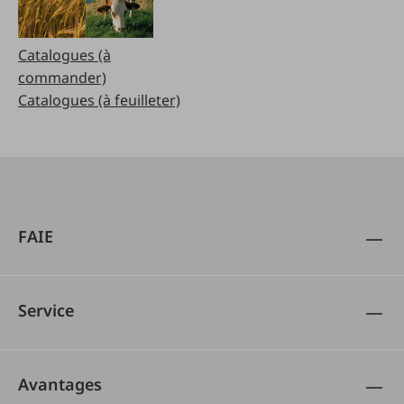
Catalogues (à
commander)
Catalogues (à feuilleter)
FAIE
Service
Avantages