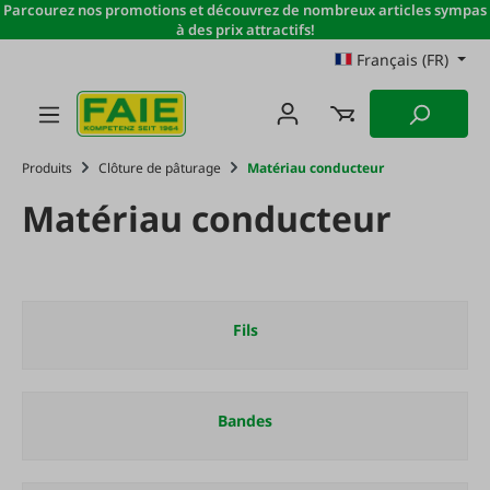
Parcourez nos promotions et découvrez de nombreux articles sympas
Passer au contenu principal
à des prix attractifs!
Français (FR)
Produits
Clôture de pâturage
Matériau conducteur
Matériau conducteur
Fils
Bandes