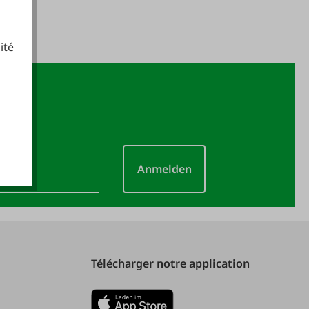
ité
cookies fonctionnels
Anmelden
Télécharger notre application