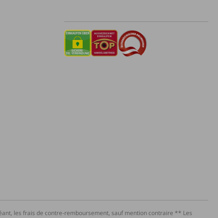
héant, les frais de contre-remboursement, sauf mention contraire ** Les