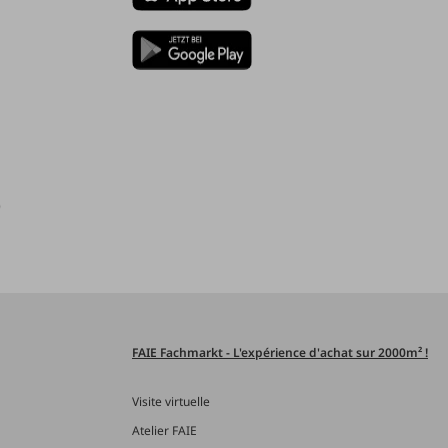
)
FAIE Fachmarkt - L'expérience d'achat sur 2000m² !
Visite virtuelle
Atelier FAIE