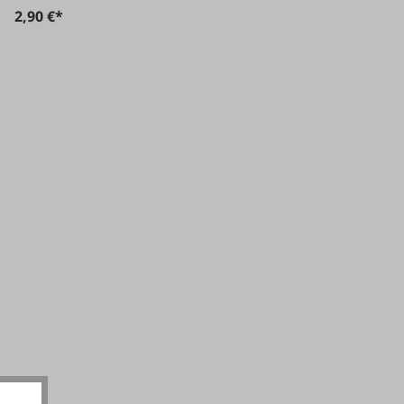
2,90 €*