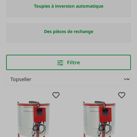
Toupies à inversion automatique
Des pièces de rechange
Filtre