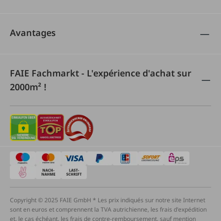
Avantages
FAIE Fachmarkt - L'expérience d'achat sur
2000m² !
Copyright © 2025 FAIE GmbH * Les prix indiqués sur notre site Internet
sont en euros et comprennent la TVA autrichienne, les frais d'expédition
et, le cas échéant, les frais de contre-remboursement, sauf mention