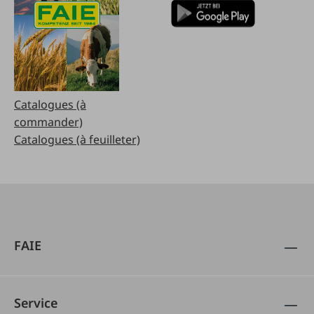
Catalogues (à
commander)
Catalogues (à feuilleter)
FAIE
Service