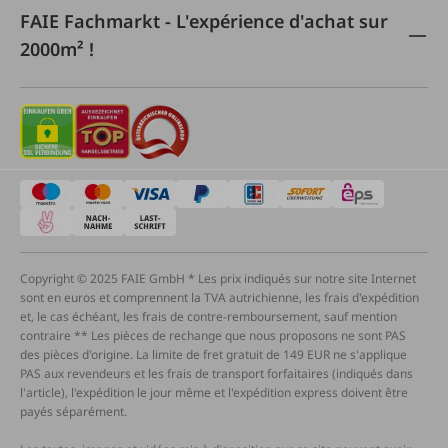
FAIE Fachmarkt - L'expérience d'achat sur
2000m² !
Copyright © 2025 FAIE GmbH * Les prix indiqués sur notre site Internet
sont en euros et comprennent la TVA autrichienne, les frais d'expédition
et, le cas échéant, les frais de contre-remboursement, sauf mention
contraire ** Les pièces de rechange que nous proposons ne sont PAS
des pièces d'origine. La limite de fret gratuit de 149 EUR ne s'applique
PAS aux revendeurs et les frais de transport forfaitaires (indiqués dans
l'article), l'expédition le jour même et l'expédition express doivent être
payés séparément.