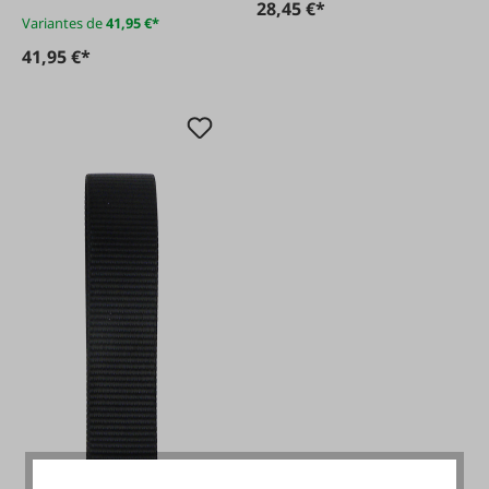
28,45 €*
Variantes de
41,95 €*
41,95 €*