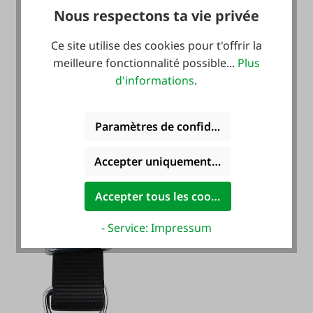
Nous respectons ta vie privée
Ce site utilise des cookies pour t'offrir la
meilleure fonctionnalité possible...
Plus
d'informations
.
Paramètres de confidentialité
Accepter uniquement les cookies foncti
Accepter tous les cookies
- Service: Impressum