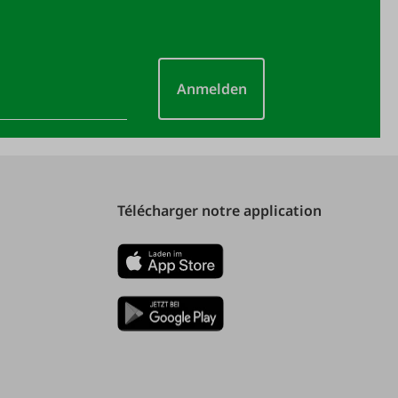
Anmelden
Télécharger notre application