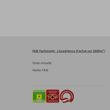
)
FAIE Fachmarkt - L'expérience d'achat sur 2000m² !
Visite virtuelle
Atelier FAIE