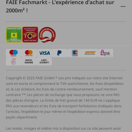
FAIE Fachmarkt - L'expérience d'achat sur
2000m² !
Copyright © 2025 FAIE GmbH * Les prix indiqués sur notre site Internet
sont en euros et comprennent la TVA autrichienne, les frais d'expédition
et, le cas échéant, les frais de contre-remboursement, sauf mention
contraire ** Les pièces de rechange que nous proposons ne sont PAS
des pièces d'origine. La limite de fret gratuit de 149 EUR ne s'applique
PAS aux revendeurs et les frais de transport forfaitaires (indiqués dans
l'article), l'expédition le jour même et l'expédition express doivent être
payés séparément.
Les textes, images et vidéos mis à disposition sur ce site peuvent avoir