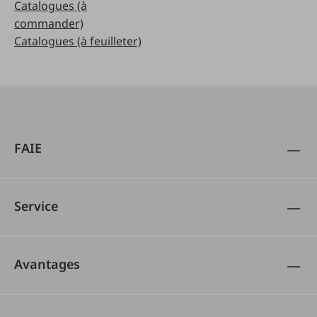
Catalogues (à
commander)
Catalogues (à feuilleter)
FAIE
Service
Avantages