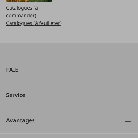
Catalogues (à
commander)
Catalogues (à feuilleter)
FAIE
Service
Avantages