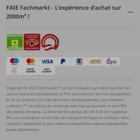
FAIE Fachmarkt - L'expérience d'achat sur
2000m² !
Copyright © 2025 FAIE GmbH * Les prix indiqués sur notre site Internet
sont en euros et comprennent la TVA autrichienne, les frais d'expédition
et, le cas échéant, les frais de contre-remboursement, sauf mention
contraire ** Les pièces de rechange que nous proposons ne sont PAS
des pièces d'origine. La limite de fret gratuit de 149 EUR ne s'applique
PAS aux revendeurs et les frais de transport forfaitaires (indiqués dans
l'article), l'expédition le jour même et l'expédition express doivent être
payés séparément.