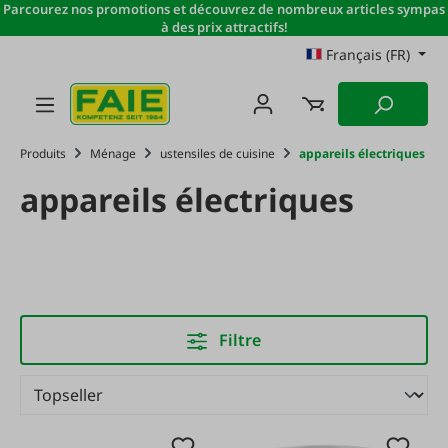
Parcourez nos promotions et découvrez de nombreux articles sympas
Passer au contenu principal
à des prix attractifs!
Français (FR)
Produits
Ménage
ustensiles de cuisine
appareils électriques
appareils électriques
Filtre