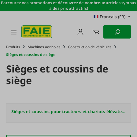
Parcourez nos promotions et découvrez de nombreux articles sympas
Passer au contenu principal
à des prix attractifs!
Français (FR)
Produits
Machines agricoles
Construction de véhicules
Sièges et coussins de siège
Sièges et coussins de
siège
Sièges et coussins pour tracteurs et chariots élévateurs