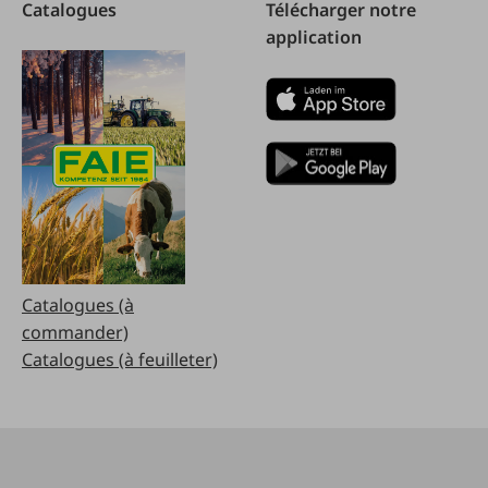
Catalogues
Télécharger notre
application
Catalogues (à
commander)
Catalogues (à feuilleter)