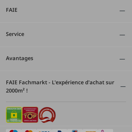
FAIE
Service
Avantages
FAIE Fachmarkt - L'expérience d'achat sur
2000m² !