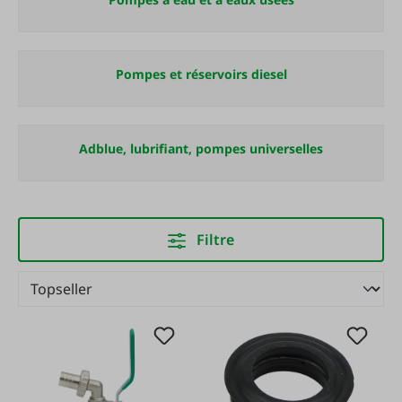
Pompes et réservoirs diesel
Adblue, lubrifiant, pompes universelles
Filtre