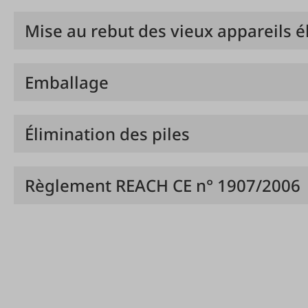
Mise au rebut des vieux appareils é
Emballage
Élimination des piles
Règlement REACH CE n° 1907/2006