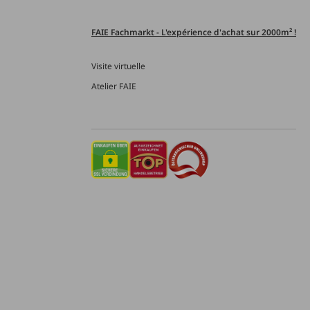
FAIE Fachmarkt - L'expérience d'achat sur 2000m² !
Visite virtuelle
Atelier FAIE