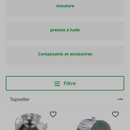
mouture
presses à huile
Composants et accessoires
Filtre