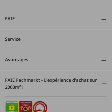
FAIE
Service
Avantages
FAIE Fachmarkt - L'expérience d'achat sur
2000m² !