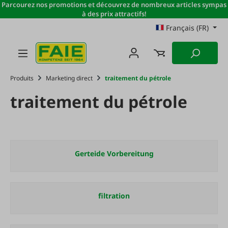
Parcourez nos promotions et découvrez de nombreux articles sympas
Passer au contenu principal
à des prix attractifs!
Français (FR)
Produits
Marketing direct
traitement du pétrole
traitement du pétrole
Gerteide Vorbereitung
filtration