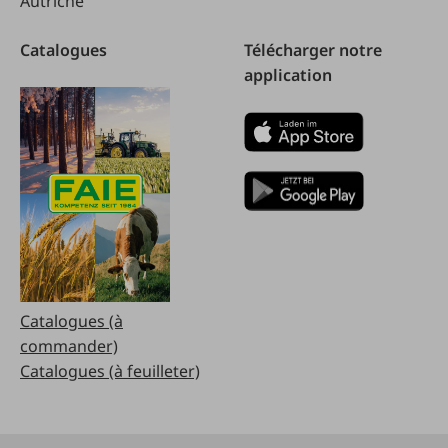
Autriche
Catalogues
Télécharger notre
application
Catalogues (à
commander)
Catalogues (à feuilleter)