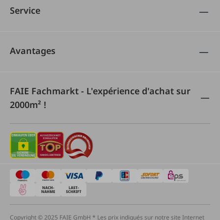
Service
Avantages
FAIE Fachmarkt - L'expérience d'achat sur
2000m² !
Copyright © 2025 FAIE GmbH * Les prix indiqués sur notre site Internet