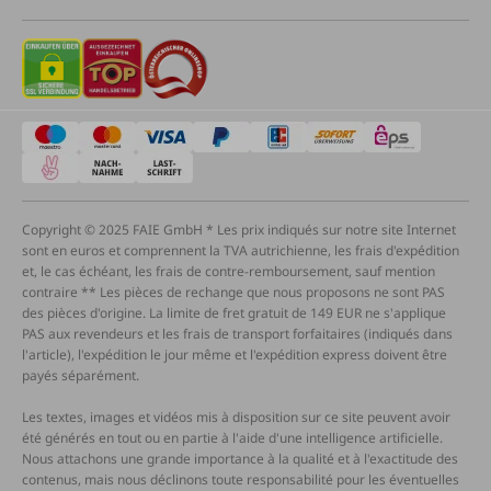
Copyright © 2025 FAIE GmbH * Les prix indiqués sur notre site Internet
sont en euros et comprennent la TVA autrichienne, les frais d'expédition
et, le cas échéant, les frais de contre-remboursement, sauf mention
contraire ** Les pièces de rechange que nous proposons ne sont PAS
des pièces d'origine. La limite de fret gratuit de 149 EUR ne s'applique
PAS aux revendeurs et les frais de transport forfaitaires (indiqués dans
l'article), l'expédition le jour même et l'expédition express doivent être
payés séparément.
Les textes, images et vidéos mis à disposition sur ce site peuvent avoir
été générés en tout ou en partie à l'aide d'une intelligence artificielle.
Nous attachons une grande importance à la qualité et à l'exactitude des
contenus, mais nous déclinons toute responsabilité pour les éventuelles