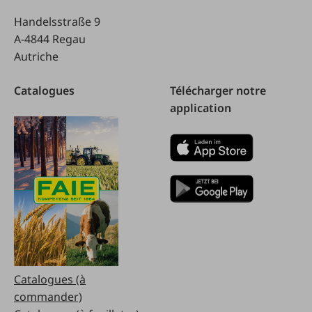
Handelsstraße 9
A-4844 Regau
Autriche
Catalogues
Télécharger notre
application
Catalogues (à
commander)