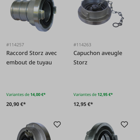
#114257
#114263
Raccord Storz avec
Capuchon aveugle
embout de tuyau
Storz
Variantes de
14,00 €*
Variantes de
12,95 €*
20,90 €*
12,95 €*