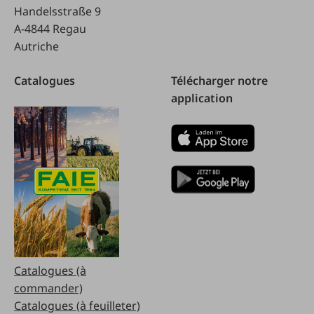
Handelsstraße 9
A-4844 Regau
Autriche
Catalogues
Télécharger notre
application
Catalogues (à
commander)
Catalogues (à feuilleter)