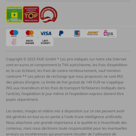
Copyright © 2025 FAIE GmbH * Les prix indiqués sur notre site Internet
sont en euros et comprennent la TVA autrichienne, les frais d'expédition
et, le cas échéant, les frais de contre-remboursement, sauf mention
contraire ** Les pièces de rechange que nous proposons ne sont PAS
des pièces d'origine. La limite de fret gratuit de 149 EUR ne s'applique
PAS aux revendeurs et les frais de transport forfaitaires (indiqués dans
l'article), l'expédition le jour même et l'expédition express doivent être
payés séparément.
Les textes, images et vidéos mis à disposition sur ce site peuvent avoir
été générés en tout ou en partie à l'aide d'une intelligence artificielle.
Nous attachons une grande importance à la qualité et à l'exactitude des
contenus, mais nous déclinons toute responsabilité pour les éventuelles
erreurs ou incohérences qui pourraient résulter de l'utilisation de