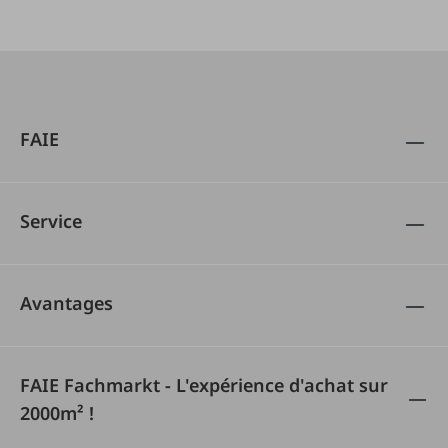
FAIE
Service
Avantages
FAIE Fachmarkt - L'expérience d'achat sur
2000m² !