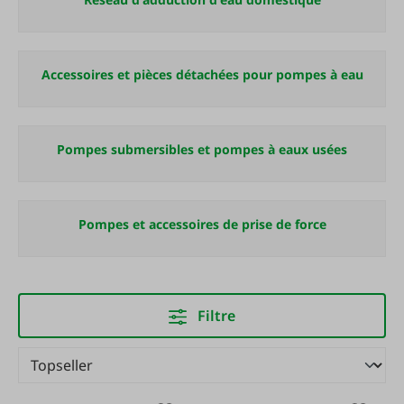
Accessoires et pièces détachées pour pompes à eau
Pompes submersibles et pompes à eaux usées
Pompes et accessoires de prise de force
Filtre