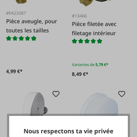
#FA23387
#13466
Pièce aveugle, pour
Pièce filetée avec
toutes les tailles
filetage intérieur
Variantes de
5,79 €*
4,99 €*
8,49 €*
Nous respectons ta vie privée