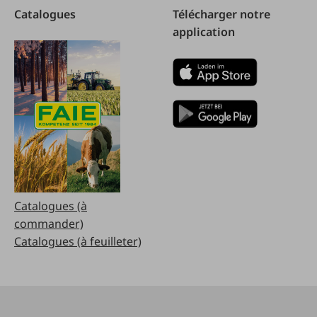
Catalogues
Télécharger notre
application
Catalogues (à
commander)
Catalogues (à feuilleter)