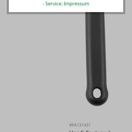
- Service: Impressum
#FA131431