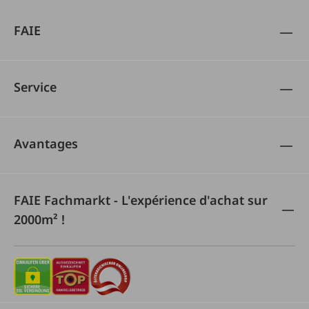
FAIE
Service
Avantages
FAIE Fachmarkt - L'expérience d'achat sur
2000m² !