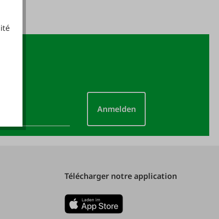
ité
cookies fonctionnels
Anmelden
Télécharger notre application