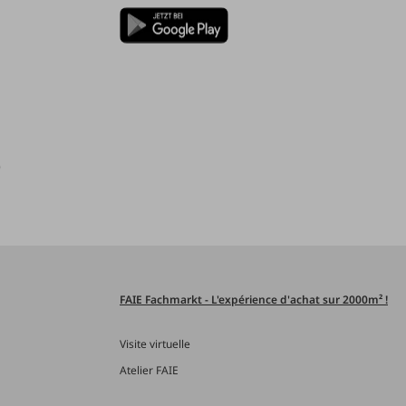
)
FAIE Fachmarkt - L'expérience d'achat sur 2000m² !
Visite virtuelle
Atelier FAIE