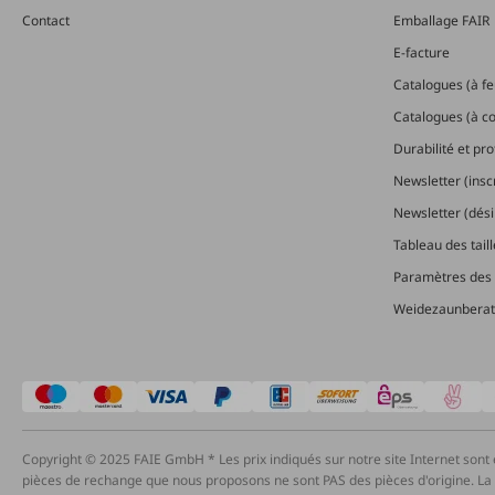
Contact
Emballage FAIR
E-facture
Catalogues (à feu
Catalogues (à 
Durabilité et pr
Newsletter (insc
Newsletter (dési
Tableau des tail
Paramètres des 
Weidezaunberat
Copyright © 2025 FAIE GmbH * Les prix indiqués sur notre site Internet sont 
pièces de rechange que nous proposons ne sont PAS des pièces d'origine. La lim